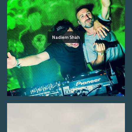
Nadiem Shah