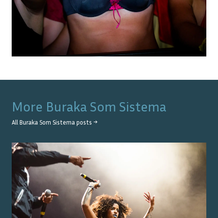
More
Buraka Som Sistema
All
Buraka Som Sistema
posts →