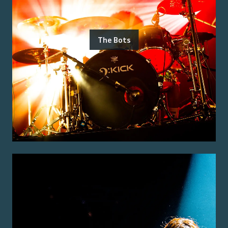
The Bots