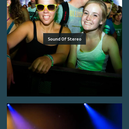
Sound Of Stereo