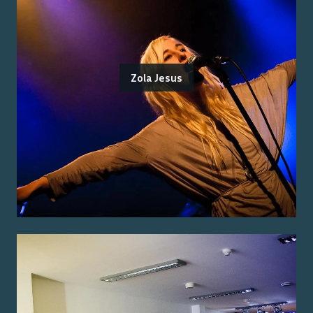
Zola Jesus