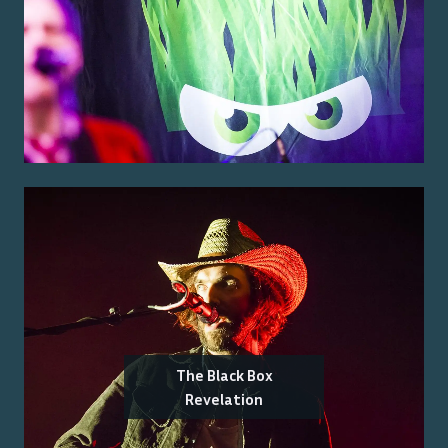
The Black Box
Revelation