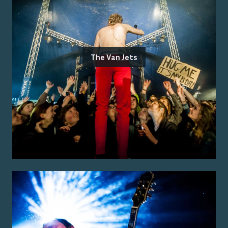
The Van Jets