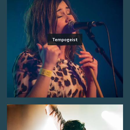
Tempogeist