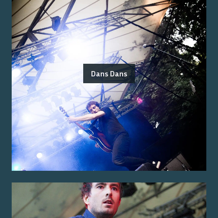
Dans Dans