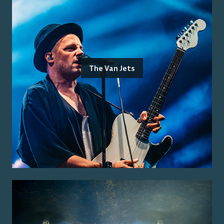
The Van Jets