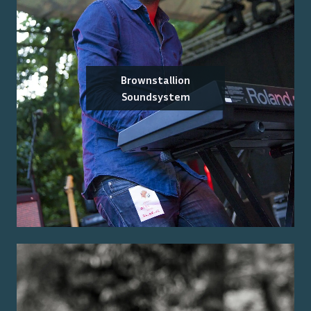
Brownstallion
Soundsystem