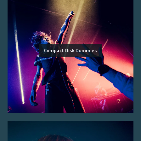
Compact Disk Dummies