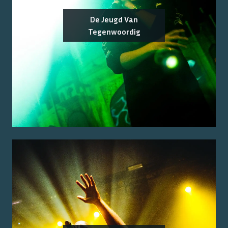
De Jeugd Van
Tegenwoordig