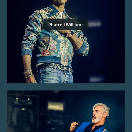
Pharrell Williams