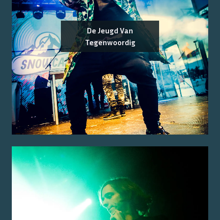
De Jeugd Van
Tegenwoordig