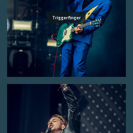
Triggerfinger