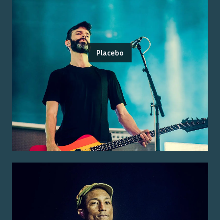
Placebo