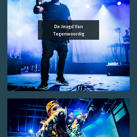
De Jeugd Van
Tegenwoordig