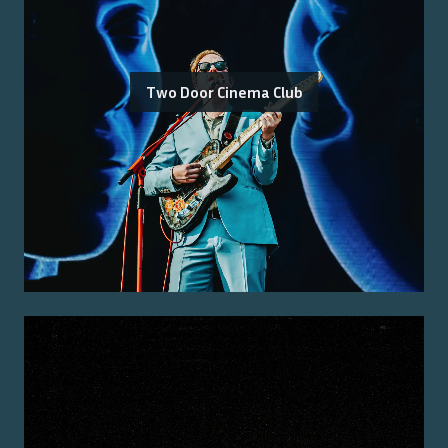
Two Door Cinema Club