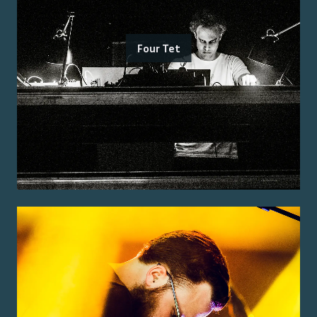
Four Tet