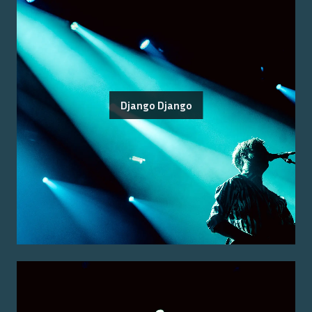
Django Django