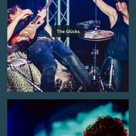
The Glücks