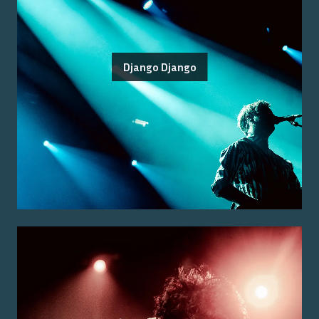
Django Django