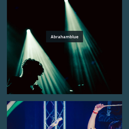
Abrahamblue