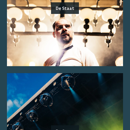
De Staat