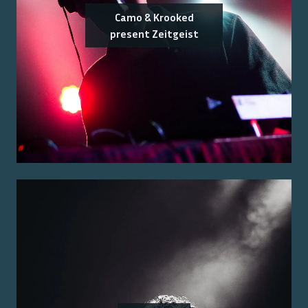
Camo & Krooked
present Zeitgeist