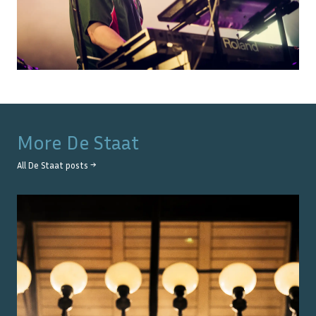
More
De Staat
All
De Staat
posts →