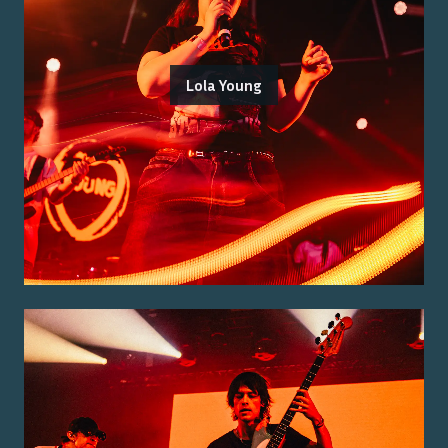
Lola Young