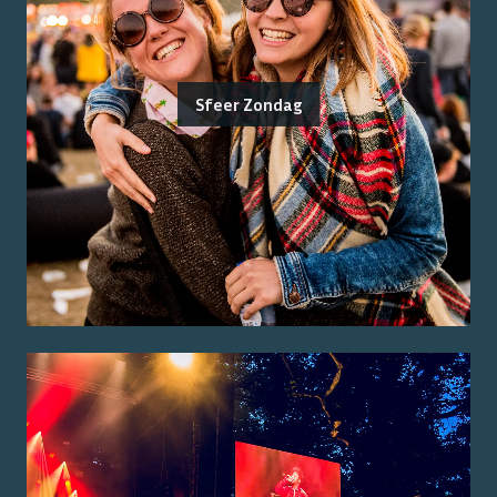
Sfeer Zondag