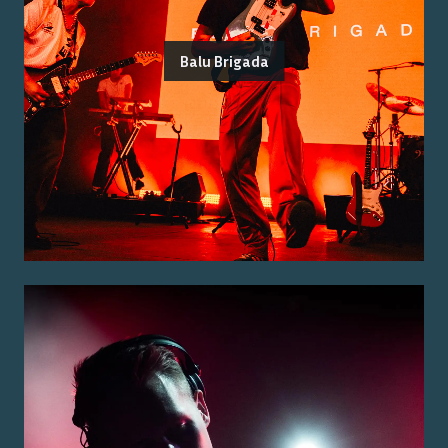
Balu Brigada