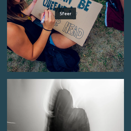
Sfeer