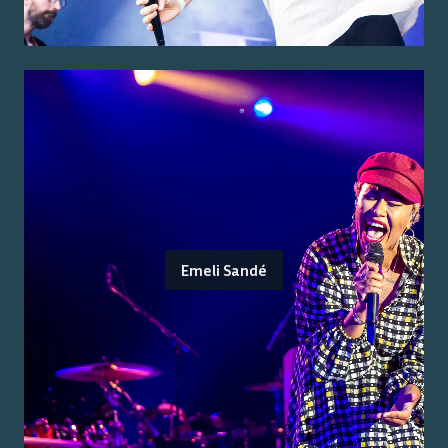
Emeli Sandé