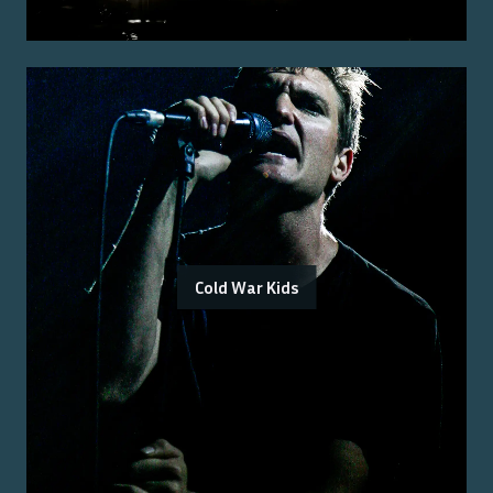
Cold War Kids