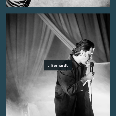
J. Bernardt