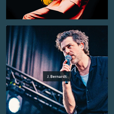
J. Bernardt