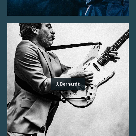
J. Bernardt