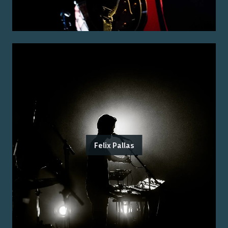
Felix Pallas