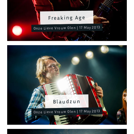
Freaking Age
Onze Lieve Vrouw Olen | 17 May 2013
Blaudzun
Onze Lieve Vrouw Olen | 17 May 2013