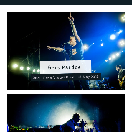
Gers Pardoel
Onze Lieve Vrouw Olen | 18 May 2013