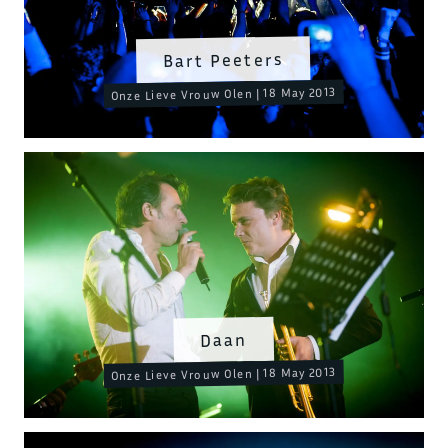
Bart Peeters
Onze Lieve Vrouw Olen | 18 May 2013
Daan
Onze Lieve Vrouw Olen | 18 May 2013