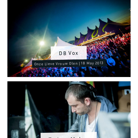
DB Vox
Onze Lieve Vrouw Olen | 18 May 2013