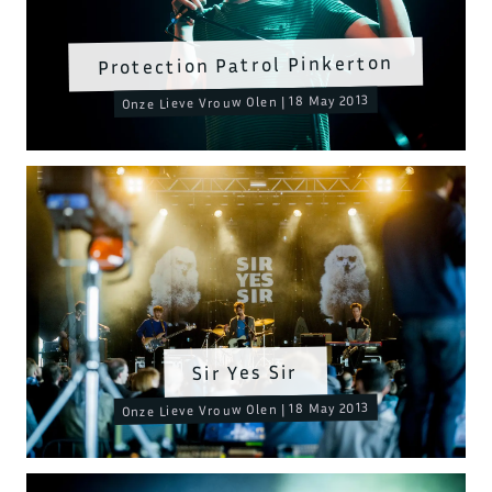
Protection Patrol Pinkerton
Onze Lieve Vrouw Olen | 18 May 2013
Sir Yes Sir
Onze Lieve Vrouw Olen | 18 May 2013