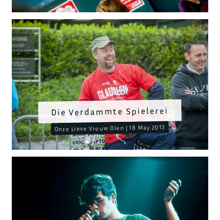
Die Verdammte Spielerei
Onze Lieve Vrouw Olen | 18 May 2013