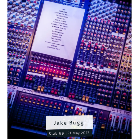
Jake Bugg
Club 69 | 21 May 2013