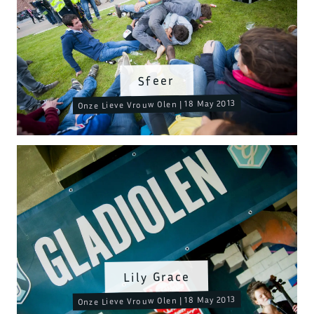
Sfeer
Onze Lieve Vrouw Olen | 18 May 2013
Lily Grace
Onze Lieve Vrouw Olen | 18 May 2013