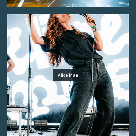
Alice Mae