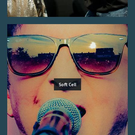
Soft Cell