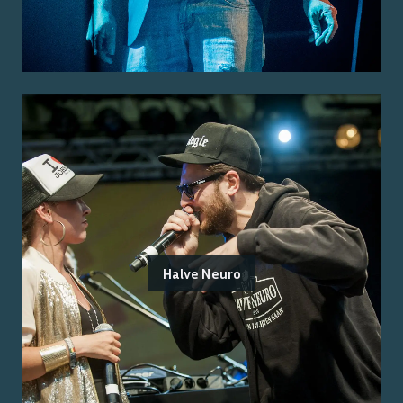
Halve Neuro