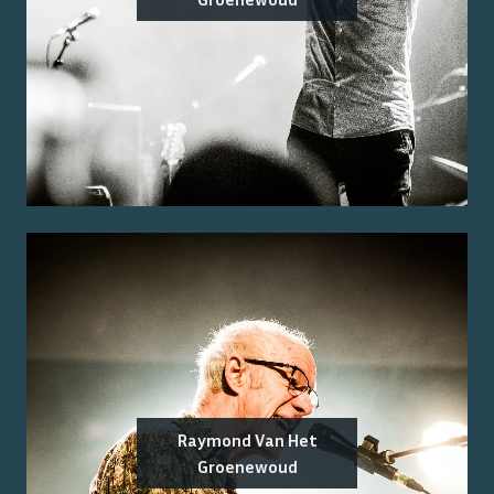
Raymond Van Het
Groenewoud