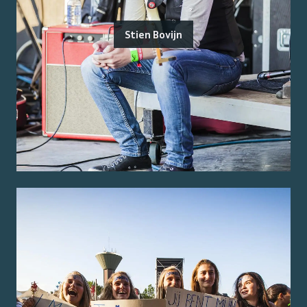
Stien Bovijn