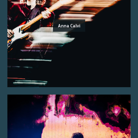
Anna Calvi