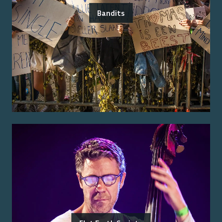
Bandits