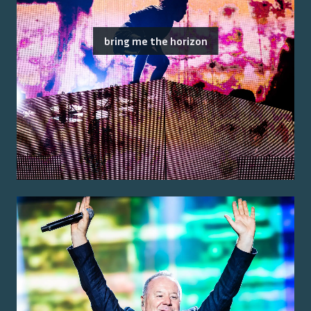
bring me the horizon