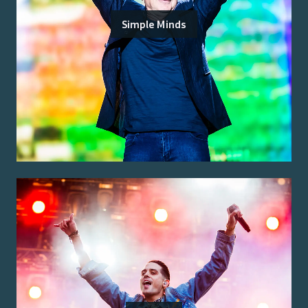
Simple Minds