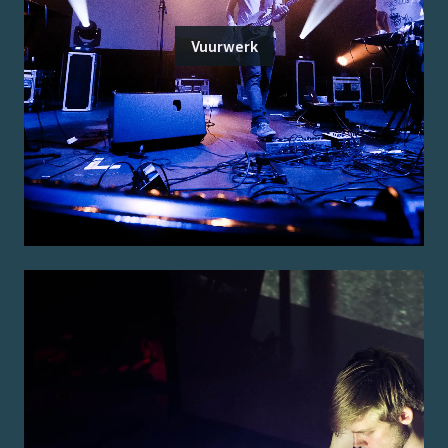
Vuurwerk