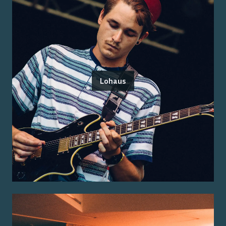
Lohaus