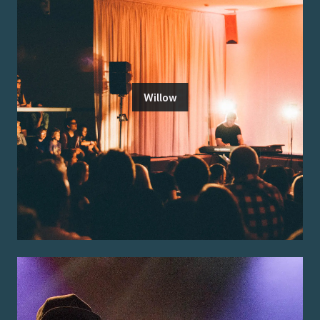
Willow