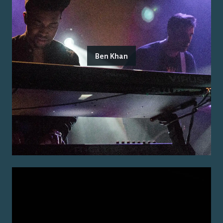
Ben Khan