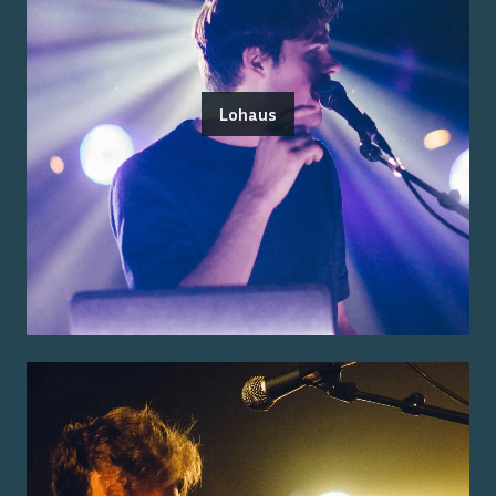
Lohaus