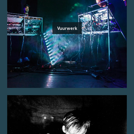
Vuurwerk