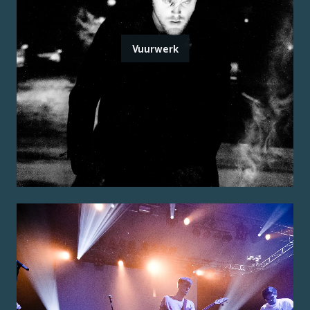
Vuurwerk