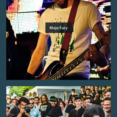
Mojo Fury