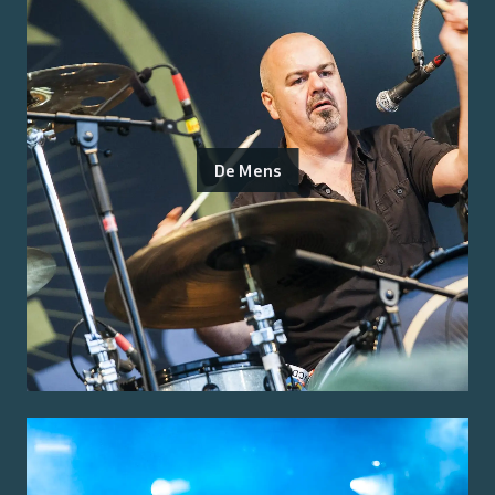
De Mens