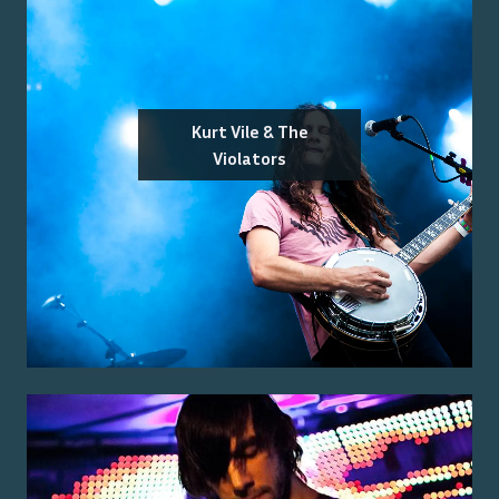
Kurt Vile & The
Violators