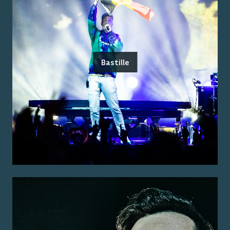
Bastille