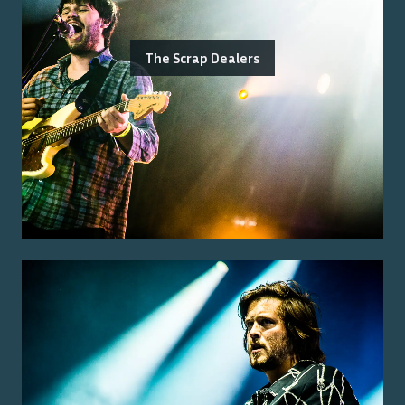
The Scrap Dealers