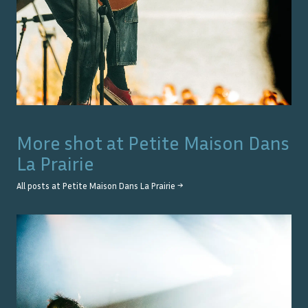
More shot at
Petite Maison Dans
La Prairie
All posts at
Petite Maison Dans La Prairie
→