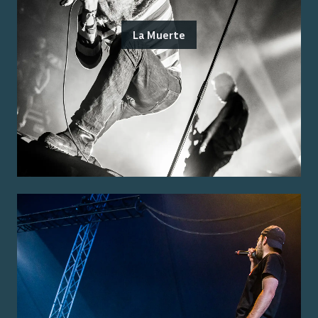
La Muerte