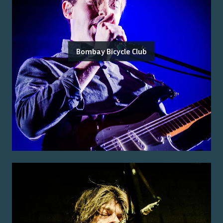
Bombay Bicycle Club