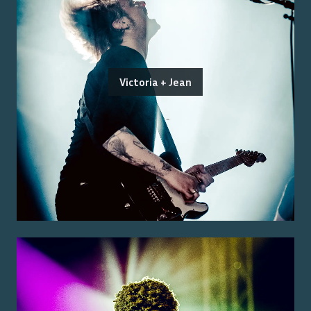
Victoria + Jean