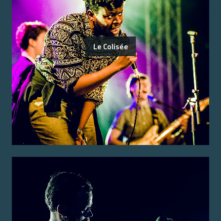
Le Colisée