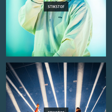
STIKSTOF