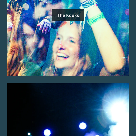
The Kooks