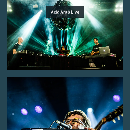
Acid Arab Live