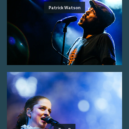
Patrick Watson