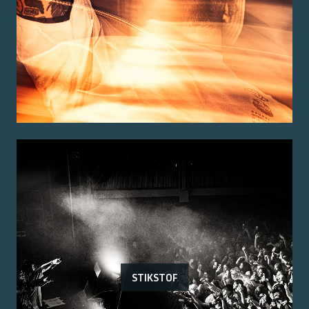
STIKSTOF