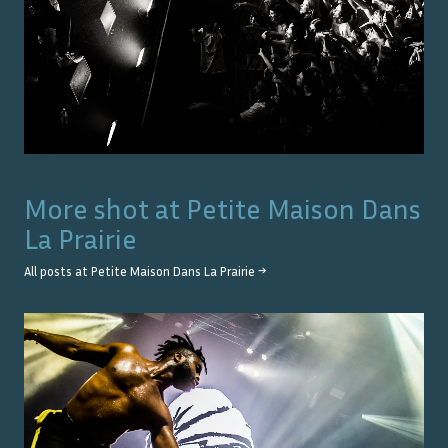
More shot at
Petite Maison Dans
La Prairie
All posts at
Petite Maison Dans La Prairie
→