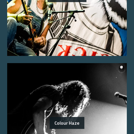
Colour Haze