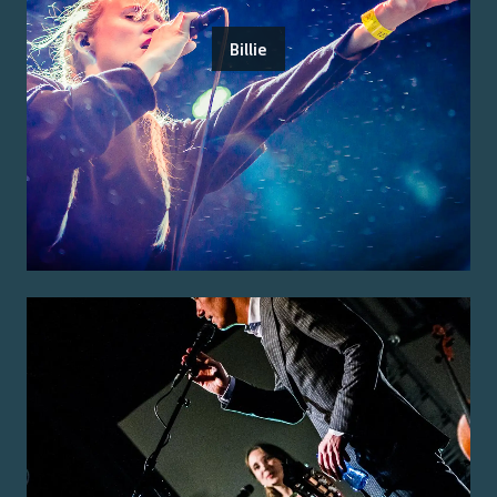
Billie