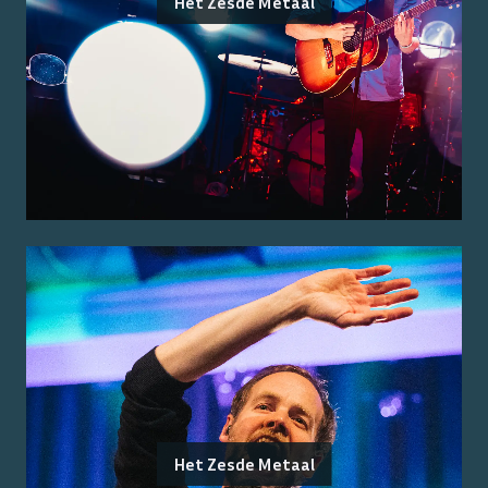
Het Zesde Metaal
Het Zesde Metaal