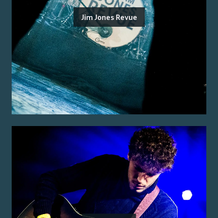
Jim Jones Revue