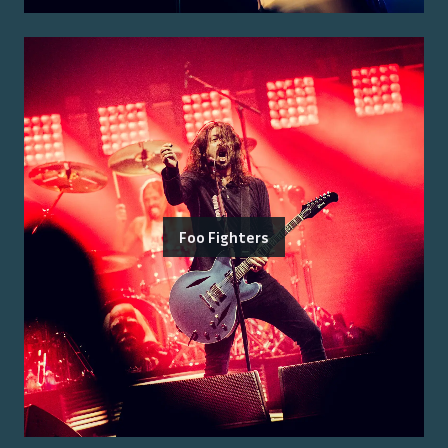
Foo Fighters