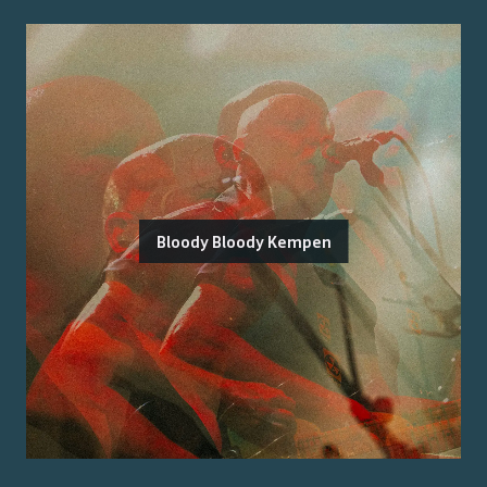
Bloody Bloody Kempen