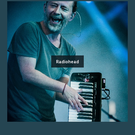
Radiohead