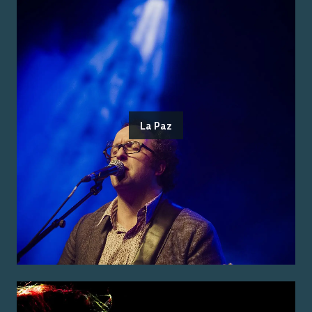
La Paz