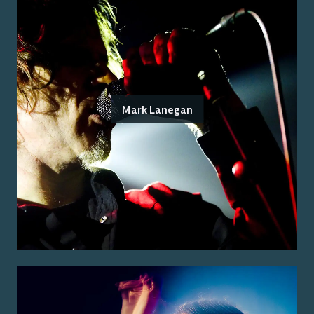
Mark Lanegan