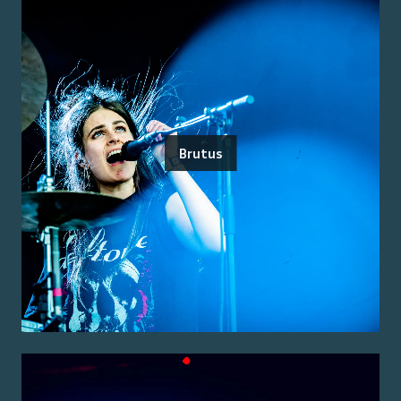
Brutus