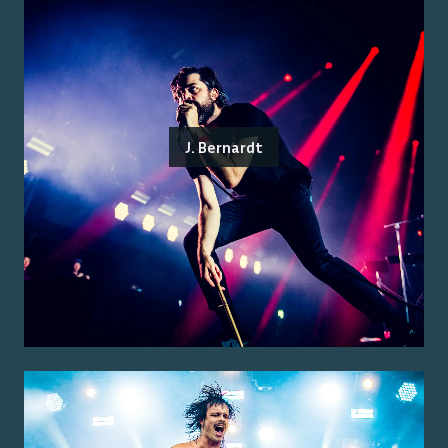
J. Bernardt