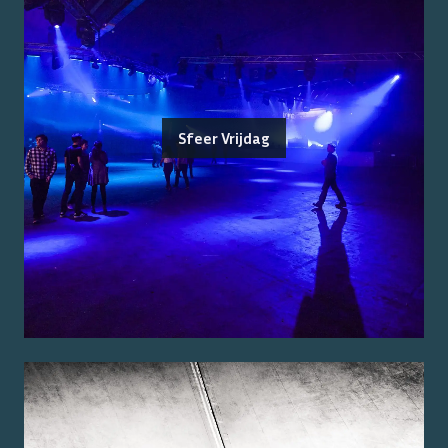
Sfeer Vrijdag