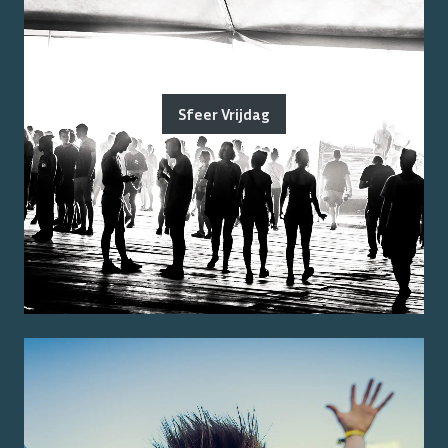
Sfeer Vrijdag