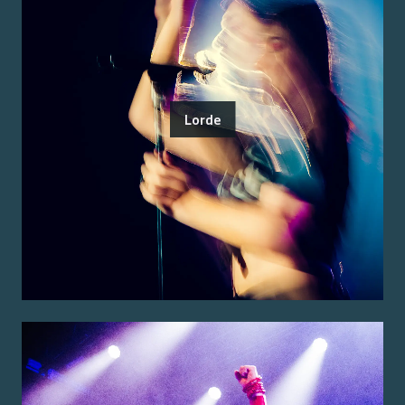
Lorde