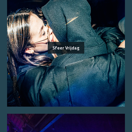
Sfeer Vrijdag