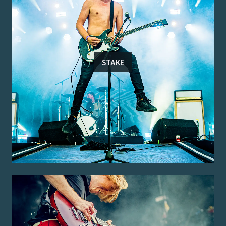
STAKE