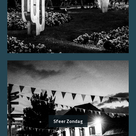
Sfeer Zondag