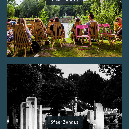
Sfeer Zondag