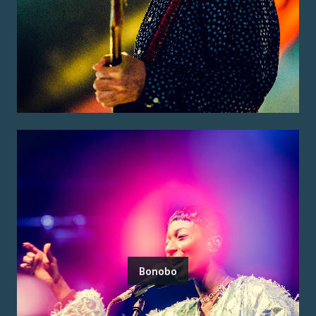
Bonobo