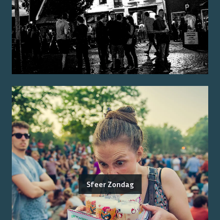
Sfeer Zondag