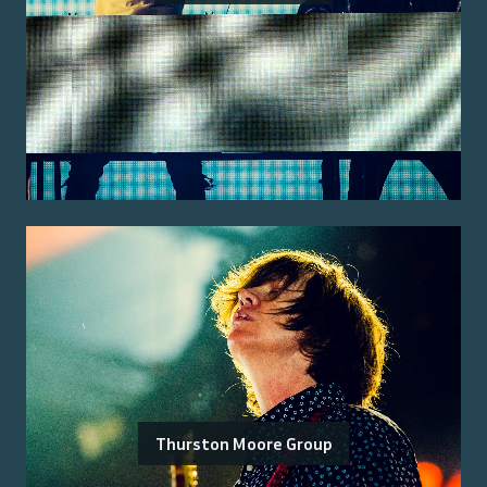
Thurston Moore Group