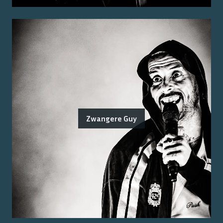
Zwangere Guy