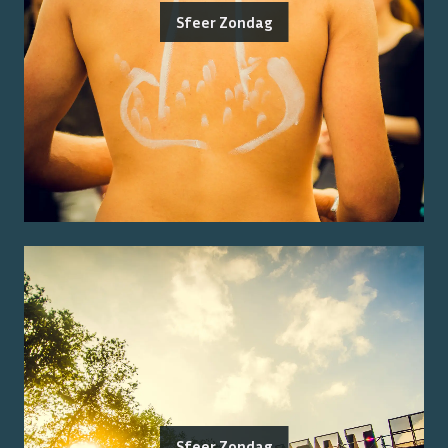
Sfeer Zondag
Sfeer Zondag