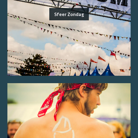
Sfeer Zondag