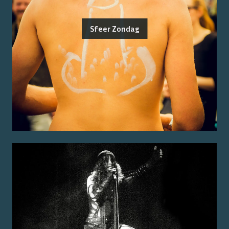
Sfeer Zondag