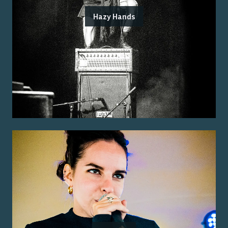
Hazy Hands