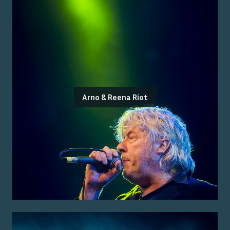
Arno & Reena Riot