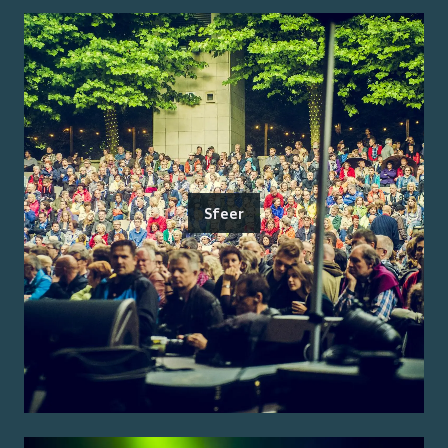
Sfeer