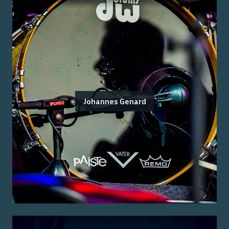
Johannes Genard