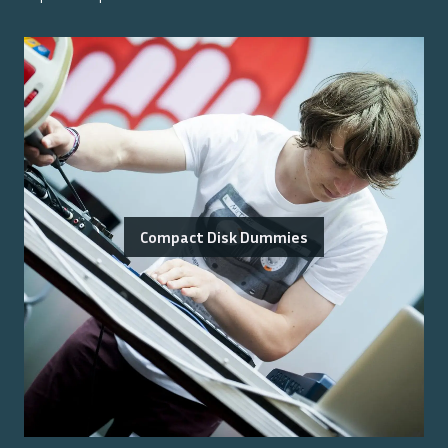
Compact Disk Dummies