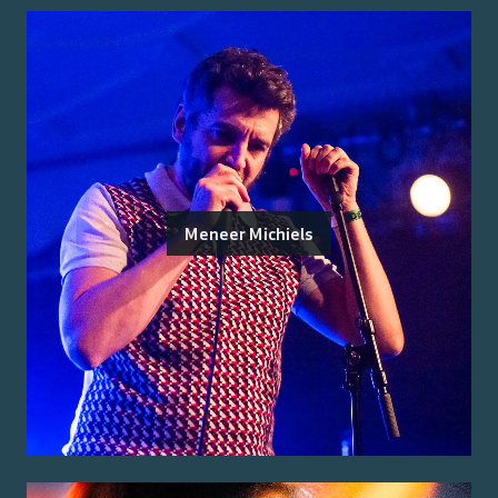
Meneer Michiels