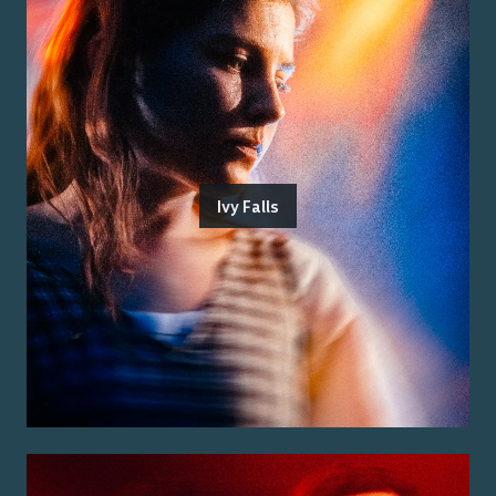
Ivy Falls