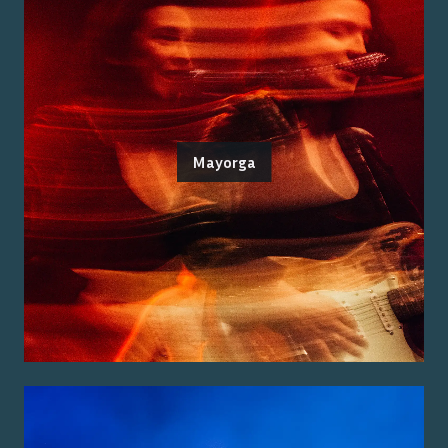
Mayorga