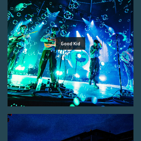
Good Kid