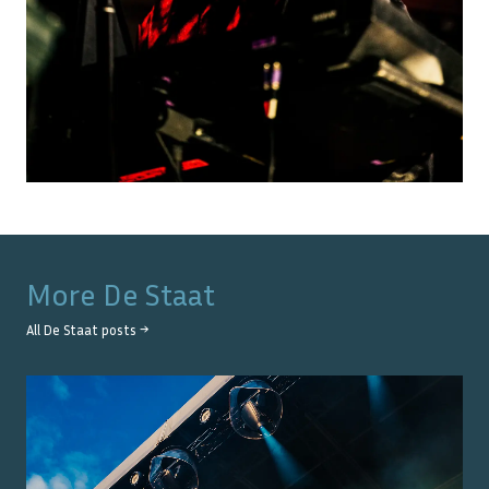
More
De Staat
All
De Staat
posts →