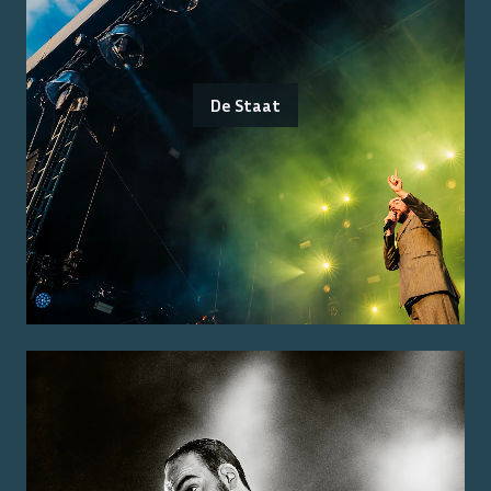
De Staat