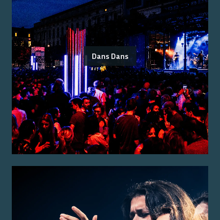
Dans Dans