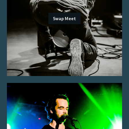
Swap Meet