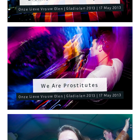
Onze Lieve Vrouw Olen | Gladiolen 2013 | 17 May 2013
We Are Prostitutes
Onze Lieve Vrouw Olen | Gladiolen 2013 | 17 May 2013