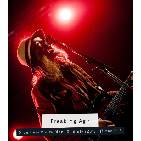
Freaking Age
Onze Lieve Vrouw Olen | Gladiolen 2013 | 17 May 2013