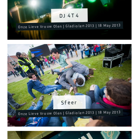
DJ 4T4
Onze Lieve Vrouw Olen | Gladiolen 2013 | 18 May 2013
Sfeer
Onze Lieve Vrouw Olen | Gladiolen 2013 | 18 May 2013