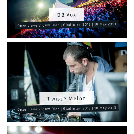
DB Vox
Onze Lieve Vrouw Olen | Gladiolen 2013 | 18 May 2013
Twiste Melon
Onze Lieve Vrouw Olen | Gladiolen 2013 | 18 May 2013