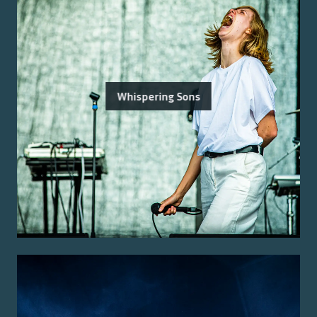
Whispering Sons