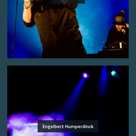
Engelbert Humperdinck