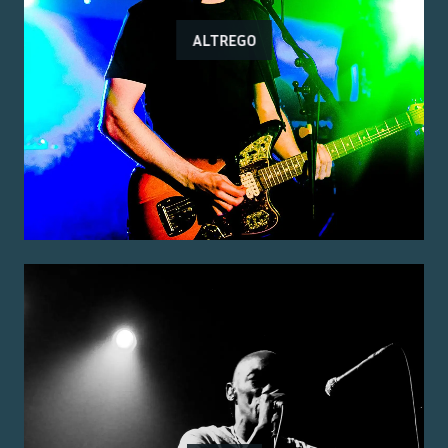
ALTREGO