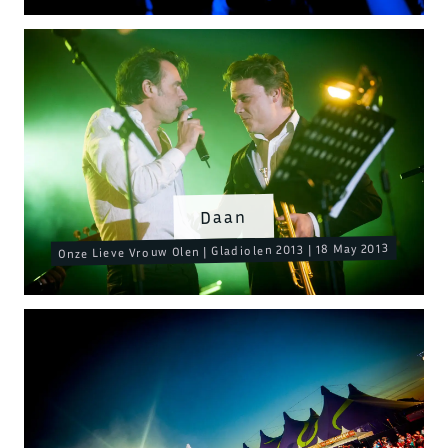
Daan
Onze Lieve Vrouw Olen | Gladiolen 2013 | 18 May 2013