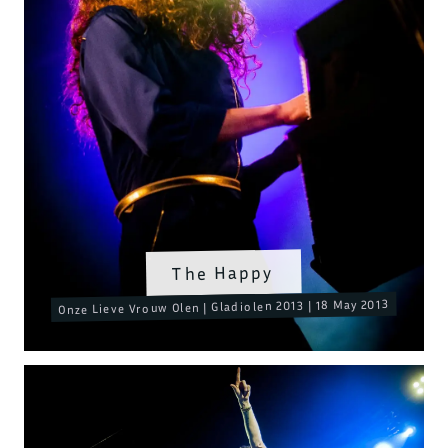
The Happy
Onze Lieve Vrouw Olen | Gladiolen 2013 | 18 May 2013