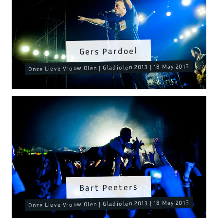
Gers Pardoel
Onze Lieve Vrouw Olen | Gladiolen 2013 | 18 May 2013
Bart Peeters
Onze Lieve Vrouw Olen | Gladiolen 2013 | 18 May 2013